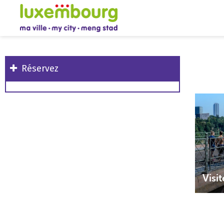
Réservez
Visi